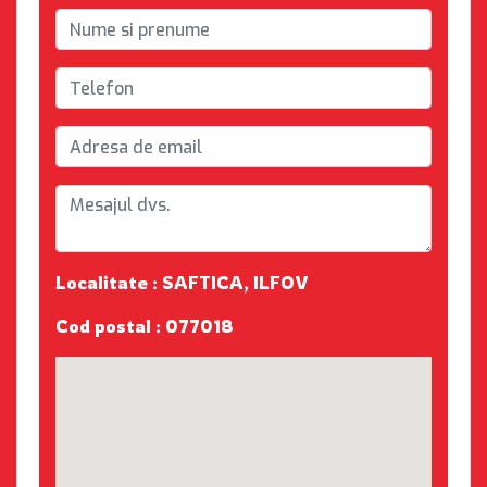
Localitate : SAFTICA, ILFOV
Cod postal : 077018