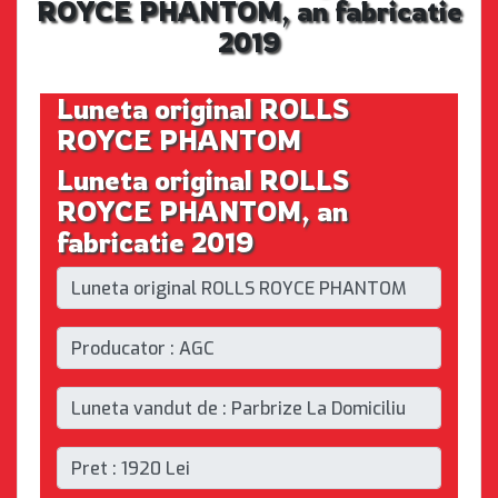
ROYCE PHANTOM, an fabricatie
2019
Luneta original ROLLS
ROYCE PHANTOM
Luneta original ROLLS
ROYCE PHANTOM, an
fabricatie 2019