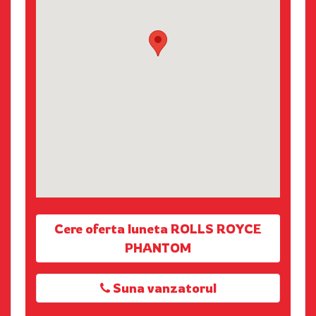
Cere oferta luneta ROLLS ROYCE
PHANTOM
Suna vanzatorul