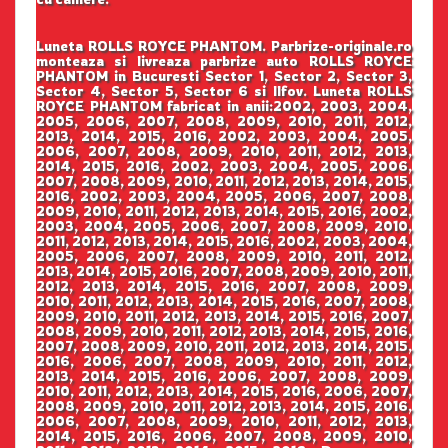
Luneta ROLLS ROYCE PHANTOM. Parbrize-originale.ro
monteaza si livreaza parbrize auto ROLLS ROYCE
PHANTOM in Bucuresti Sector 1, Sector 2, Sector 3,
Sector 4, Sector 5, Sector 6 si Ilfov. Luneta ROLLS
ROYCE PHANTOM fabricat in anii:2002, 2003, 2004,
2005, 2006, 2007, 2008, 2009, 2010, 2011, 2012,
2013, 2014, 2015, 2016, 2002, 2003, 2004, 2005,
2006, 2007, 2008, 2009, 2010, 2011, 2012, 2013,
2014, 2015, 2016, 2002, 2003, 2004, 2005, 2006,
2007, 2008, 2009, 2010, 2011, 2012, 2013, 2014, 2015,
2016, 2002, 2003, 2004, 2005, 2006, 2007, 2008,
2009, 2010, 2011, 2012, 2013, 2014, 2015, 2016, 2002,
2003, 2004, 2005, 2006, 2007, 2008, 2009, 2010,
2011, 2012, 2013, 2014, 2015, 2016, 2002, 2003, 2004,
2005, 2006, 2007, 2008, 2009, 2010, 2011, 2012,
2013, 2014, 2015, 2016, 2007, 2008, 2009, 2010, 2011,
2012, 2013, 2014, 2015, 2016, 2007, 2008, 2009,
2010, 2011, 2012, 2013, 2014, 2015, 2016, 2007, 2008,
2009, 2010, 2011, 2012, 2013, 2014, 2015, 2016, 2007,
2008, 2009, 2010, 2011, 2012, 2013, 2014, 2015, 2016,
2007, 2008, 2009, 2010, 2011, 2012, 2013, 2014, 2015,
2016, 2006, 2007, 2008, 2009, 2010, 2011, 2012,
2013, 2014, 2015, 2016, 2006, 2007, 2008, 2009,
2010, 2011, 2012, 2013, 2014, 2015, 2016, 2006, 2007,
2008, 2009, 2010, 2011, 2012, 2013, 2014, 2015, 2016,
2006, 2007, 2008, 2009, 2010, 2011, 2012, 2013,
2014, 2015, 2016, 2006, 2007, 2008, 2009, 2010,