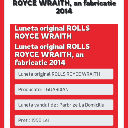
ROYCE WRAITH, an fabricatie
2014
Luneta original ROLLS
ROYCE WRAITH
Luneta original ROLLS
ROYCE WRAITH, an
fabricatie 2014