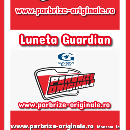
www.parbrize-originale.ro
Montam la