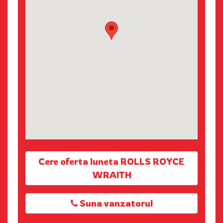
Cere oferta luneta ROLLS ROYCE
WRAITH
Suna vanzatorul