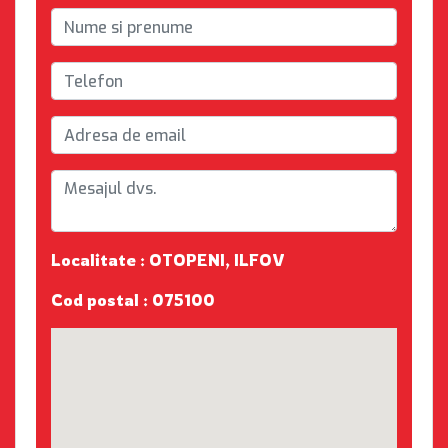
Localitate : OTOPENI, ILFOV
Cod postal : 075100