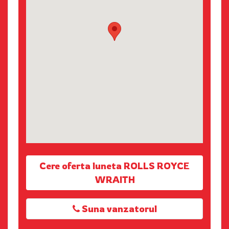
Cere oferta luneta ROLLS ROYCE
WRAITH
Suna vanzatorul