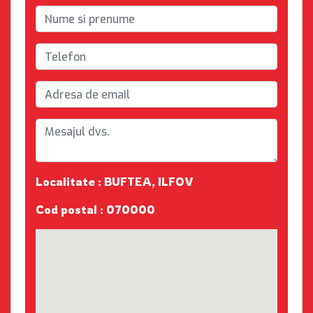
Localitate : BUFTEA, ILFOV
Cod postal : 070000