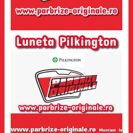
www.parbrize-originale.ro
Montam la