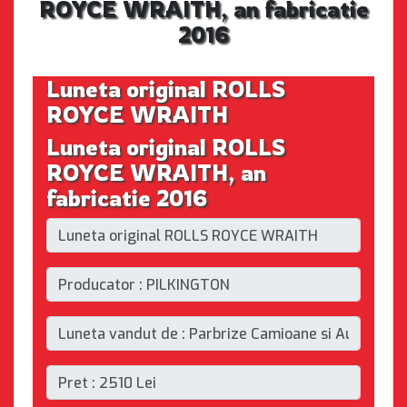
ROYCE WRAITH, an fabricatie
2016
Luneta original ROLLS
ROYCE WRAITH
Luneta original ROLLS
ROYCE WRAITH, an
fabricatie 2016