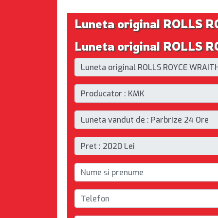
Luneta original ROLLS
Luneta original ROLLS 