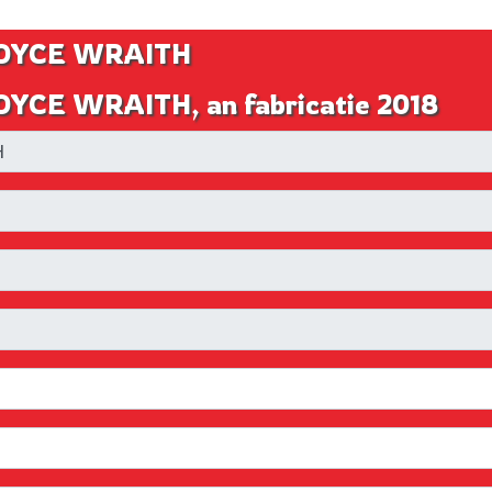
 ROYCE WRAITH
ROYCE WRAITH, an fabricatie 2018