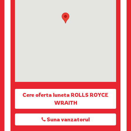
Cere oferta luneta ROLLS ROYCE
WRAITH
Suna vanzatorul