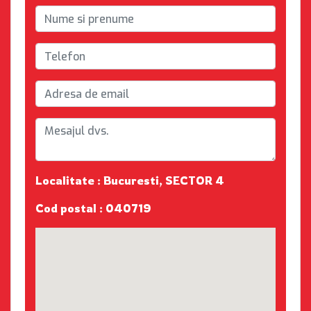
Localitate : Bucuresti, SECTOR 4
Cod postal : 040719