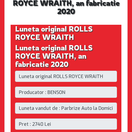
ROYCE WRAITH, an fabricatie
2020
Luneta original ROLLS
ROYCE WRAITH
Luneta original ROLLS
ROYCE WRAITH, an
fabricatie 2020