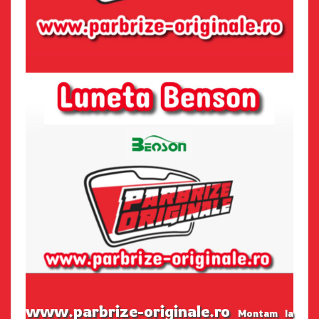
www.parbrize-originale.ro
Montam la