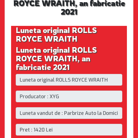
ROYCE WRAITH, an fabricatie
2021
Luneta original ROLLS
ROYCE WRAITH
Luneta original ROLLS
ROYCE WRAITH, an
fabricatie 2021