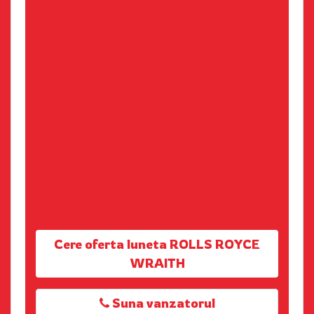
Cere oferta luneta ROLLS ROYCE
WRAITH
Suna vanzatorul