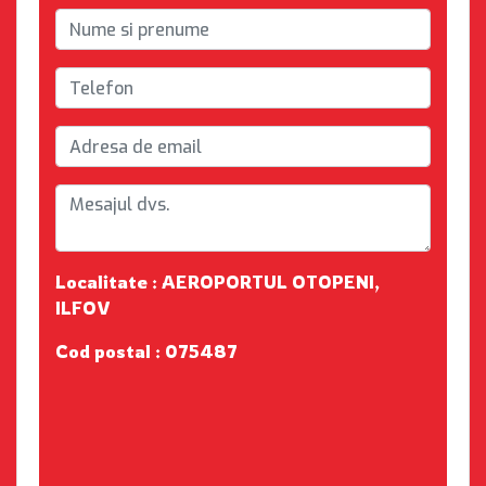
Localitate : AEROPORTUL OTOPENI,
ILFOV
Cod postal : 075487