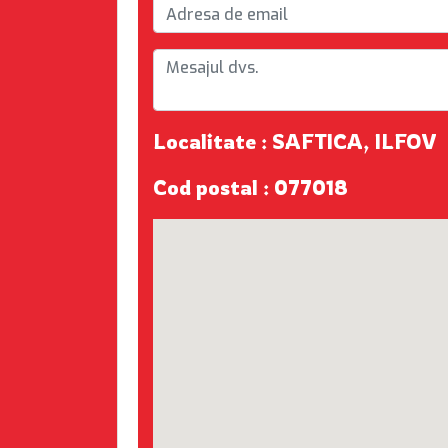
Localitate : SAFTICA, ILFOV
Cod postal : 077018