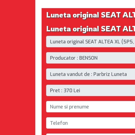
Luneta original SEAT AL
Luneta original SEAT ALT