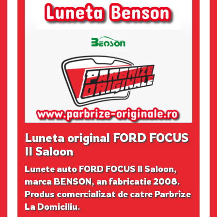
Luneta original FORD FOCUS
II Saloon
Lunete auto FORD FOCUS II Saloon,
marca BENSON, an fabricatie 2008.
Produs comercializat de catre Parbrize
La Domiciliu.