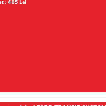
et : 405 Lei