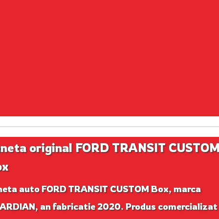
neta original FORD TRANSIT CUSTO
ox
neta auto FORD TRANSIT CUSTOM Box, marca
ARDIAN, an fabricatie 2020. Produs comercializat