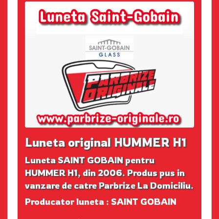
Luneta original HUMMER H1
Luneta SAINT GOBAIN pentru
HUMMER H1, din 2006. Produs pus in
vanzare de catre Parbrize La Domiciliu.
Producator luneta : SAINT GOBAIN