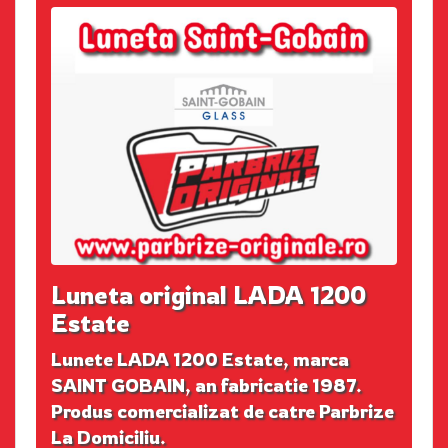
Luneta original LADA 1200
Estate
Lunete LADA 1200 Estate, marca
SAINT GOBAIN, an fabricatie 1987.
Produs comercializat de catre Parbrize
La Domiciliu.