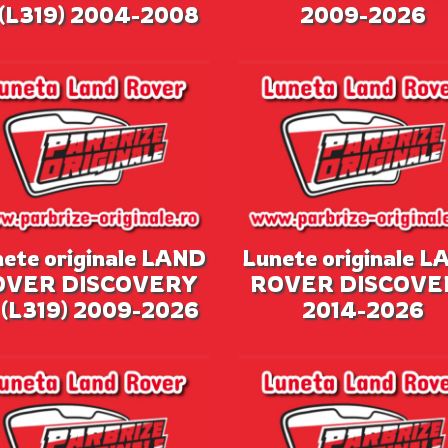
I (L319) 2004-2008
2009-2026
ete originale LAND
Lunete originale 
OVER DISCOVERY
ROVER DISCOVE
 (L319) 2009-2026
2014-2026