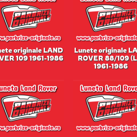
ete originale LAND
Lunete originale 
VER 109 1961-1986
ROVER 88/109 (L
1961-1986