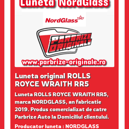
Luneta original ROLLS
ROYCE WRAITH RR5
Luneta ROLLS ROYCE WRAITH RR5,
marca NORDGLASS, an fabricatie
2019. Produs comercializat de catre
Parbrize Auto la Domiciliul clientului.
Producator luneta : NORDGLASS