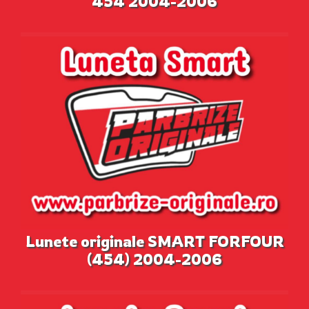
454 2004-2006
Lunete originale SMART FORFOUR
(454) 2004-2006