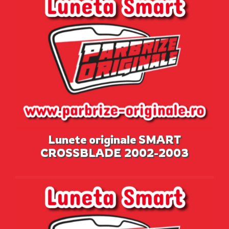
Lunete originale SMART
CROSSBLADE 2002-2003