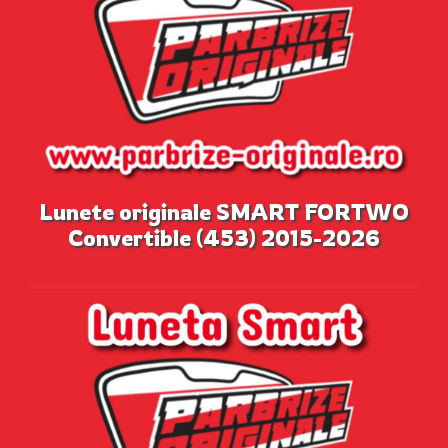
Lunete originale SMART FORTWO
Convertible (453) 2015-2026