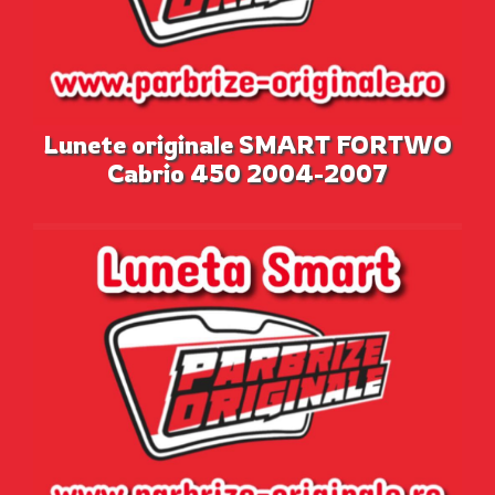
Lunete originale SMART FORTWO
Cabrio 450 2004-2007