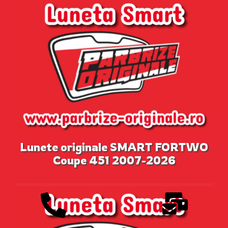
Lunete originale SMART FORTWO
Coupe 451 2007-2026