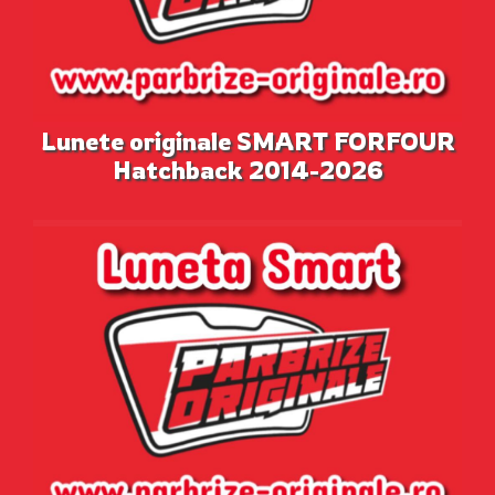
Lunete originale SMART FORFOUR
Hatchback 2014-2026