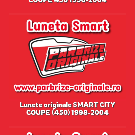
Lunete originale SMART CITY
COUPE (450) 1998-2004