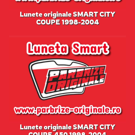
Lunete originale SMART CITY
COUPE 1998-2004
Lunete originale SMART CITY
COUPE 450 1998-2004