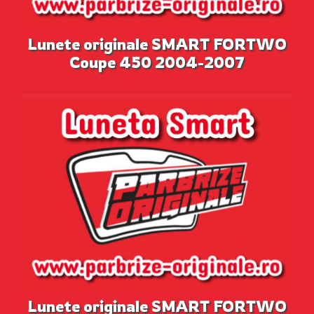
Lunete originale SMART FORTWO
Coupe 450 2004-2007
Lunete originale SMART FORTWO