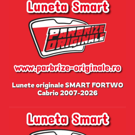
Lunete originale SMART FORTWO
Cabrio 2007-2026