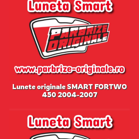
Lunete originale SMART FORTWO
450 2004-2007