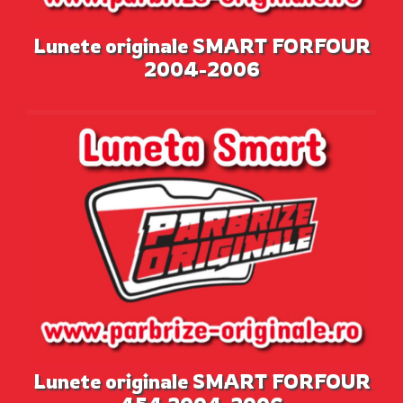
Lunete originale SMART FORFOUR
2004-2006
Lunete originale SMART FORFOUR