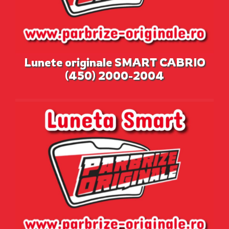
Lunete originale SMART CABRIO
(450) 2000-2004