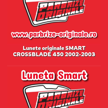
Lunete originale SMART
CROSSBLADE 450 2002-2003