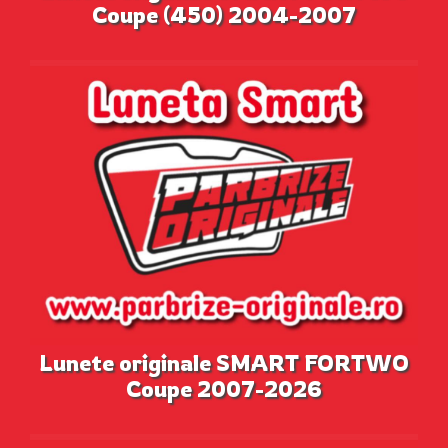
Coupe (450) 2004-2007
Lunete originale SMART FORTWO
Coupe 2007-2026