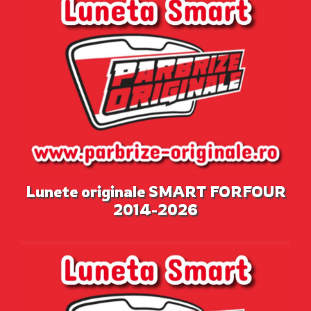
Lunete originale SMART FORFOUR
2014-2026