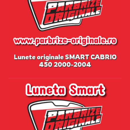
Lunete originale SMART CABRIO
450 2000-2004