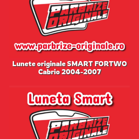
Lunete originale SMART FORTWO
Cabrio 2004-2007