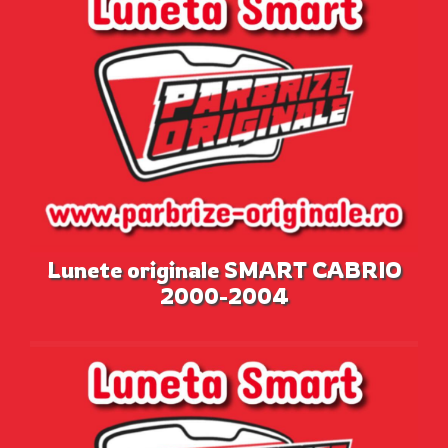
Lunete originale SMART CABRIO
2000-2004