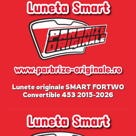
Lunete originale SMART FORTWO
Convertible 453 2015-2026