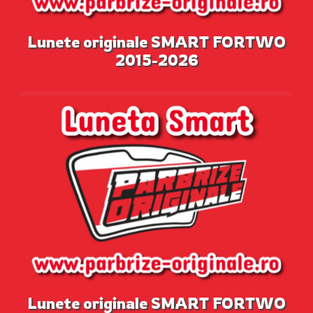
Lunete originale SMART FORTWO
2015-2026
Lunete originale SMART FORTWO