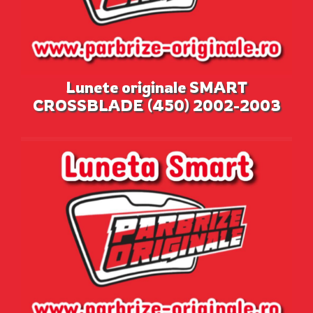
Lunete originale SMART
CROSSBLADE (450) 2002-2003