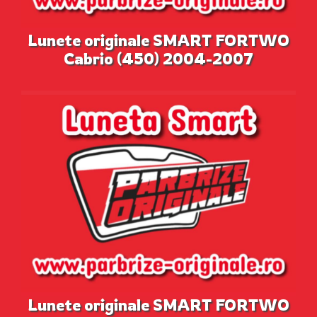
Lunete originale SMART FORTWO
Cabrio (450) 2004-2007
Lunete originale SMART FORTWO