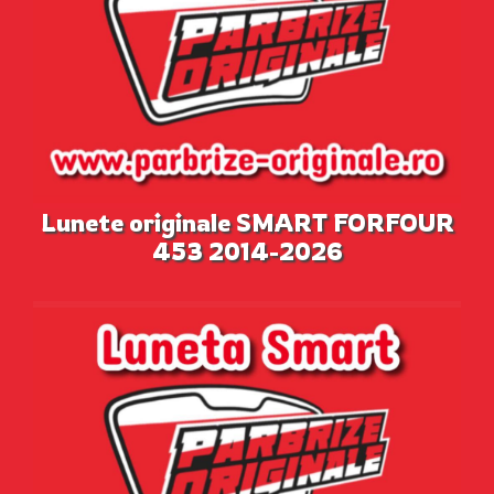
Lunete originale SMART FORFOUR
453 2014-2026