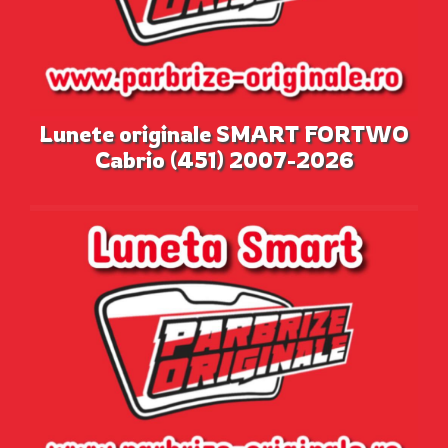
Lunete originale SMART FORTWO
Cabrio (451) 2007-2026