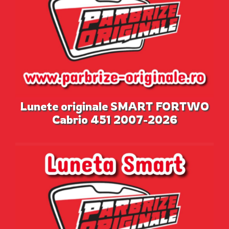
Lunete originale SMART FORTWO
Cabrio 451 2007-2026