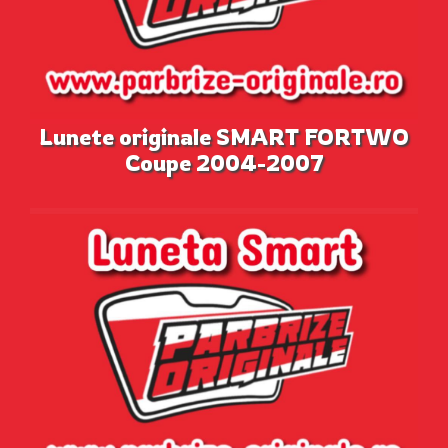
Lunete originale SMART FORTWO
Coupe 2004-2007