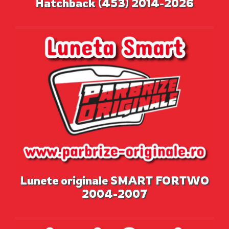
Hatchback (453) 2014-2026
Lunete originale SMART FORTWO
2004-2007