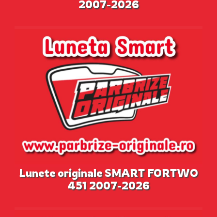
2007-2026
Lunete originale SMART FORTWO
451 2007-2026