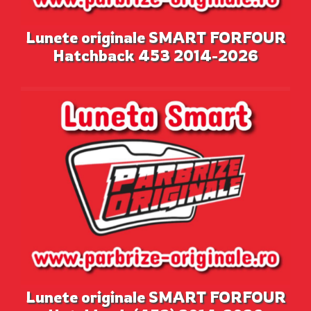
Lunete originale SMART FORFOUR
Hatchback 453 2014-2026
Lunete originale SMART FORFOUR