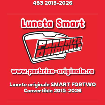
453 2015-2026
Lunete originale SMART FORTWO
Convertible 2015-2026