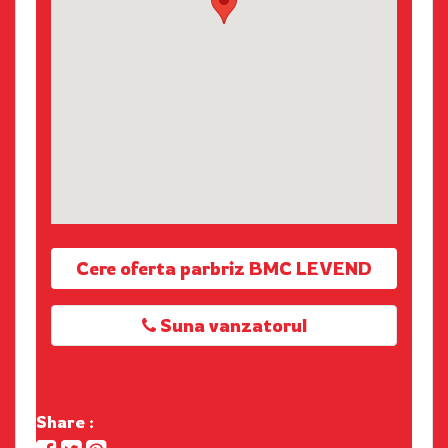
Cere oferta parbriz BMC LEVEND
Suna vanzatorul
Share :