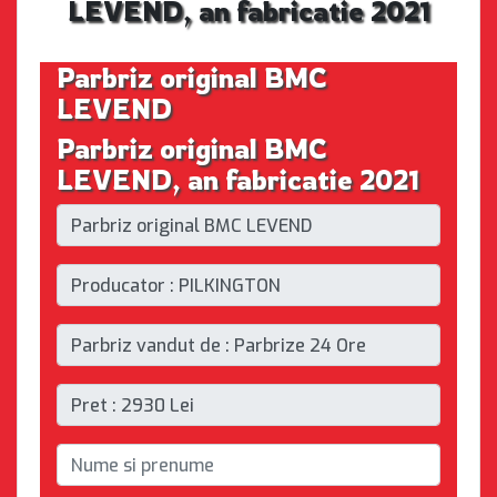
LEVEND, an fabricatie 2021
Parbriz original BMC
LEVEND
Parbriz original BMC
LEVEND, an fabricatie 2021