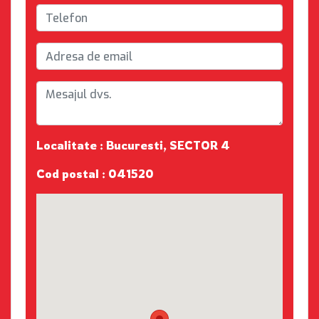
Localitate : Bucuresti, SECTOR 4
Cod postal : 041520