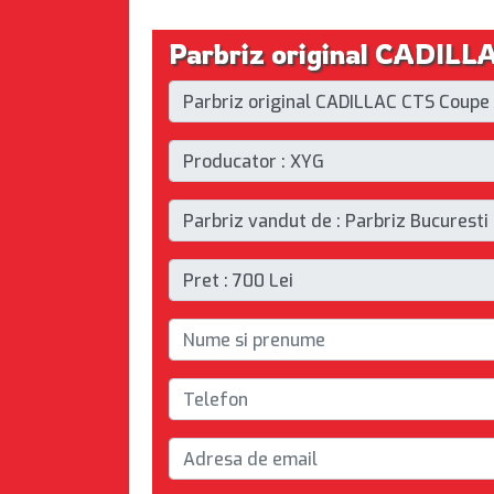
Parbriz original CADILL