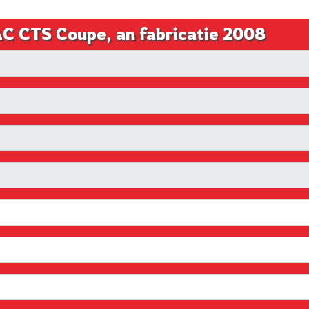
AC CTS Coupe, an fabricatie 2008