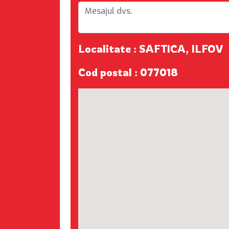
Localitate : SAFTICA, ILFOV
Cod postal : 077018