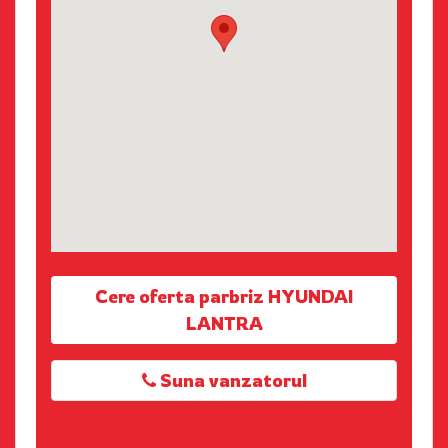
Cere oferta parbriz HYUNDAI
LANTRA
Suna vanzatorul