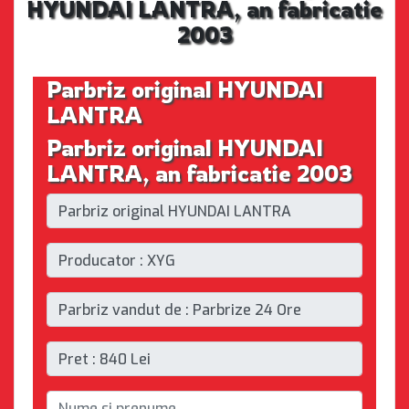
HYUNDAI LANTRA, an fabricatie
2003
Parbriz original HYUNDAI
LANTRA
Parbriz original HYUNDAI
LANTRA, an fabricatie 2003