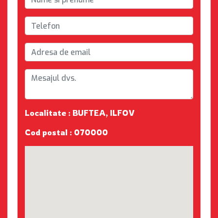
Localitate : BUFTEA, ILFOV
Cod postal : 070000