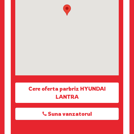
Cere oferta parbriz HYUNDAI
LANTRA
Suna vanzatorul