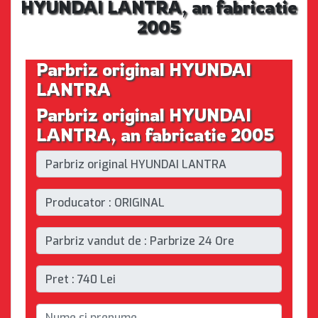
HYUNDAI LANTRA, an fabricatie
2005
Parbriz original HYUNDAI
LANTRA
Parbriz original HYUNDAI
LANTRA, an fabricatie 2005