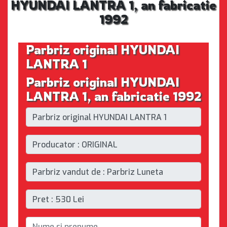
HYUNDAI LANTRA 1, an fabricatie
1992
Parbriz original HYUNDAI
LANTRA 1
Parbriz original HYUNDAI
LANTRA 1, an fabricatie 1992