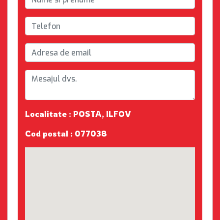
Localitate : POSTA, ILFOV
Cod postal : 077038