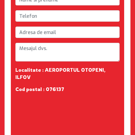
Localitate : AEROPORTUL OTOPENI,
ILFOV
Cod postal : 076137