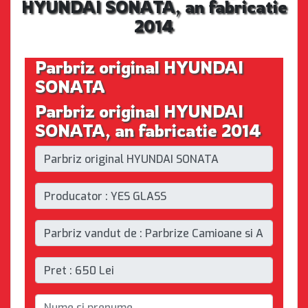
HYUNDAI SONATA, an fabricatie
2014
Parbriz original HYUNDAI
SONATA
Parbriz original HYUNDAI
SONATA, an fabricatie 2014