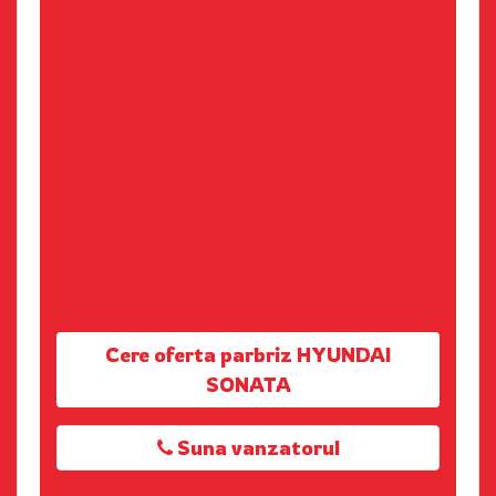
Cere oferta parbriz HYUNDAI
SONATA
Suna vanzatorul