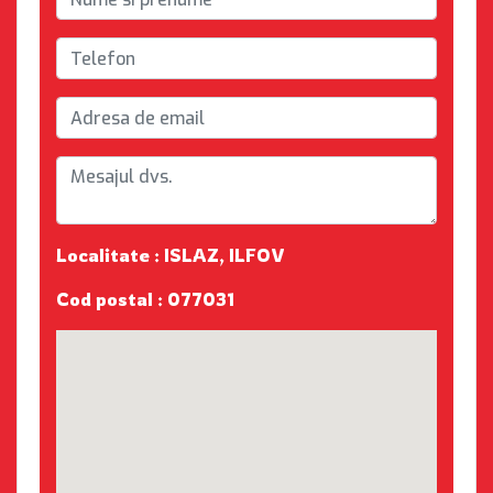
Localitate : ISLAZ, ILFOV
Cod postal : 077031