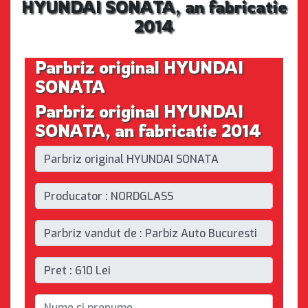
HYUNDAI SONATA, an fabricatie
2014
Parbriz original HYUNDAI
SONATA
Parbriz original HYUNDAI
SONATA, an fabricatie 2014