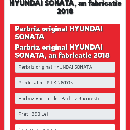
HYUNDAI SONATA, an fabricatie
2018
Parbriz original HYUNDAI
SONATA
Parbriz original HYUNDAI
SONATA, an fabricatie 2018