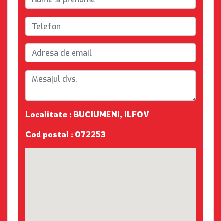
Localitate : BUCIUMENI, ILFOV
Cod postal : 072253