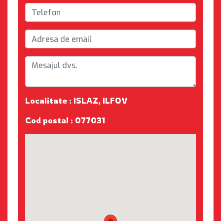
Localitate : ISLAZ, ILFOV
Cod postal : 077031