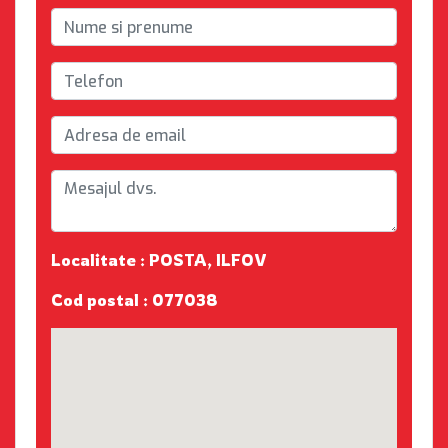
Localitate : POSTA, ILFOV
Cod postal : 077038