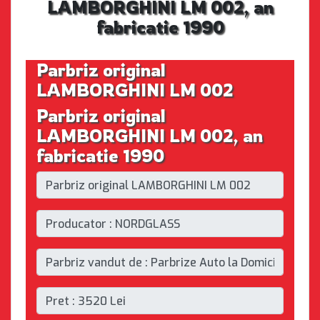
LAMBORGHINI LM 002, an
fabricatie 1990
Parbriz original
LAMBORGHINI LM 002
Parbriz original
LAMBORGHINI LM 002, an
fabricatie 1990