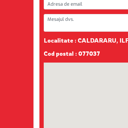
Localitate : CALDARARU, IL
Cod postal : 077037