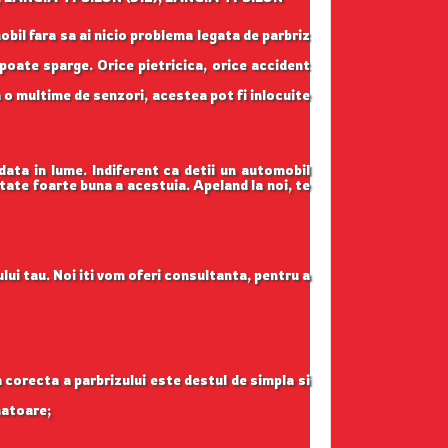
obil fara sa ai nicio problema legata de parbriz
 poate sparge. Orice pietricica, orice accident
 o multime de senzori, acestea pot fi inlocuite
data in lume. Indiferent ca detii un automobil
itate foarte buna a acestuia. Apeland la noi, te
lui tau. Noi iti vom oferi consultanta, pentru a
ea corecta a parbrizului este destul de simpla si
natoare;