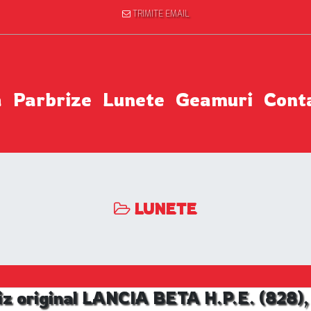
TRIMITE EMAIL
a
Parbrize
Lunete
Geamuri
Cont
LUNETE
iz original LANCIA BETA H.P.E. (828), 