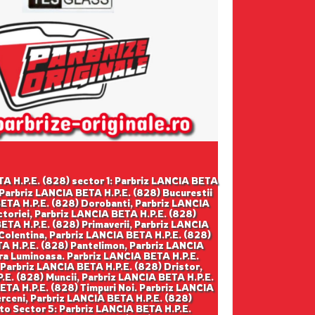
ETA H.P.E. (828) sector 1: Parbriz LANCIA BETA
 Parbriz LANCIA BETA H.P.E. (828) Bucurestii
BETA H.P.E. (828) Dorobanti, Parbriz LANCIA
ctoriei, Parbriz LANCIA BETA H.P.E. (828)
ETA H.P.E. (828) Primaverii, Parbriz LANCIA
Colentina, Parbriz LANCIA BETA H.P.E. (828)
TA H.P.E. (828) Pantelimon, Parbriz LANCIA
tra Luminoasa. Parbriz LANCIA BETA H.P.E.
 Parbriz LANCIA BETA H.P.E. (828) Dristor,
.E. (828) Muncii, Parbriz LANCIA BETA H.P.E.
BETA H.P.E. (828) Timpuri Noi. Parbriz LANCIA
erceni, Parbriz LANCIA BETA H.P.E. (828)
uto Sector 5: Parbriz LANCIA BETA H.P.E.