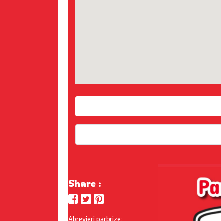
Share :
Abrevieri parbrize: