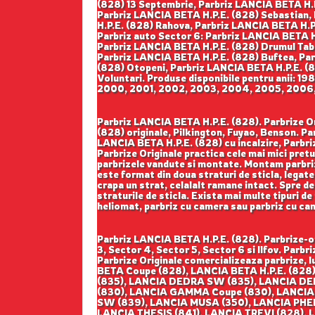
(828) 13 Septembrie, Parbriz LANCIA BETA H.P
Parbriz LANCIA BETA H.P.E. (828) Sebastian, 
H.P.E. (828) Rahova, Parbriz LANCIA BETA H.P
Parbriz auto Sector 6: Parbriz LANCIA BETA H
Parbriz LANCIA BETA H.P.E. (828) Drumul Taber
Parbriz LANCIA BETA H.P.E. (828) Buftea, Par
(828) Otopeni, Parbriz LANCIA BETA H.P.E. (8
Voluntari. Produse disponibile pentru anii: 1
2000, 2001, 2002, 2003, 2004, 2005, 2006, 2
Parbriz LANCIA BETA H.P.E. (828). Parbrize Ori
(828) originale, Pilkington, Fuyao, Benson. P
LANCIA BETA H.P.E. (828) cu incalzire, Parbr
Parbrize Originale practica cele mai mici pretur
parbrizele vandute si montate. Montam parbrize 
este format din doua straturi de sticla, legate
crapa un strat, celalalt ramane intact. Spre deo
straturile de sticla. Exista mai multe tipuri de
heliomat, parbriz cu camera sau parbriz cu ca
Parbriz LANCIA BETA H.P.E. (828). Parbrize-or
3, Sector 4, Sector 5, Sector 6 si Ilfov. Parb
Parbrize Originale comercializeaza parbrize
BETA Coupe (828), LANCIA BETA H.P.E. (82
(835), LANCIA DEDRA SW (835), LANCIA DELT
(830), LANCIA GAMMA Coupe (830), LANCIA
SW (839), LANCIA MUSA (350), LANCIA PHE
LANCIA THESIS (841), LANCIA TREVI (828),