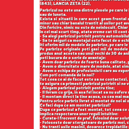
(843), LANCIA ZETA (22),
Parbrizul nu este una dintre piesele pe care le
sau de luneta.
Exista si situatii in care acest geam frontal 
minor sau chiar banalul trantit al usilor pot a
Din fericire, nimic nu este de neinlocuit. Chi
in cel mai scurt timp, atata vreme cat tii cont
- Sa alegi parbrizul potrivit pentru automobilul
- Sa te asiguri ca montajul este facut de o ech
Iti oferim mii de modele de parbrize, pe care le
Pe parbrize originale poti gasi mii de modele
produs anul acesta sau unul vechi de 30 de ani,
poti bucura de o serie de avantaje:
- Avem doar parbrize de foarte buna calitate,
- Avem o diversitate mare de modele, atat simp
- Avem o echipa de profesionisti care au exper
Cum poti comanda de la noi?
Tot ceea ce ai de făcut este sa ne contactezi, 
te asigura ca primesti parbrizul potrivit si ne
- Alegem parbrizul potrivit pentru tine;
- Il livram cu grija, in asa fel incat sa nu sufer
- Il montam direct la tine acasa, cu cea mai ma
Pentru orice parbriz livrat si montat de noi ai o
Ce faci dupa ce am montat parbrizul?
Dupa ce parbrizul a fost montat, tot ceea ce ai 
implica respectarea unor reguli intuitive:
- Curata-l frecvent de praf, folosind doar solu
- Foloseste doar stergatoare de parbriz moi, c
- Nu tranti usile masinii, deoarece trepidatiile