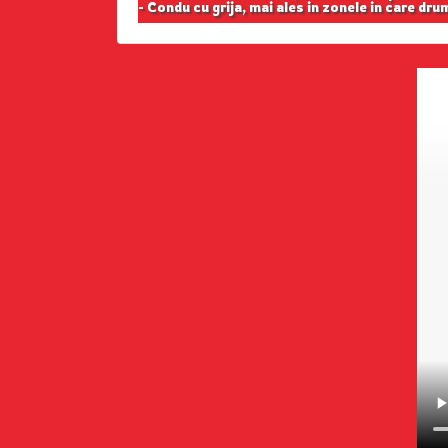
- Condu cu grija, mai ales in zonele in care drum