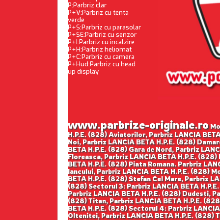
P:Parbriz clar
P+V:Parbriz cu tenta
verde
P+S:Parbriz cu parasolar
P+SE:Parbriz cu senzor
P+I:Parbriz cu incalzire
P+H:Parbriz heliomat
P+C:Parbriz cu camera
P+Hud:Parbriz cu head
up display
www.parbrize-originale.ro
Mon
H.P.E. (828) Aviatorilor, Parbriz LANCIA BETA
Noi, Parbriz LANCIA BETA H.P.E. (828) Damar
BETA H.P.E. (828) Gara de Nord, Parbriz LANC
Floreasca, Parbriz LANCIA BETA H.P.E. (828) 
BETA H.P.E. (828) Piata Romana. Parbriz LANC
Iancului, Parbriz LANCIA BETA H.P.E. (828) M
BETA H.P.E. (828) Stefan Cel Mare, Parbriz L
(828) Sectorul 3: Parbriz LANCIA BETA H.P.E. 
Parbriz LANCIA BETA H.P.E. (828) Dudesti, Pa
(828) Titan, Parbriz LANCIA BETA H.P.E. (828
BETA H.P.E. (828) Sectorul 4: Parbriz LANCIA
Oltenitei, Parbriz LANCIA BETA H.P.E. (828) T