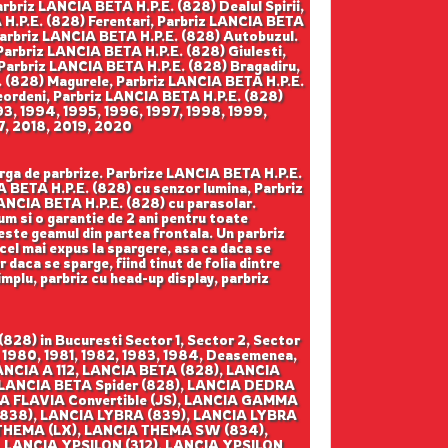
rbriz LANCIA BETA H.P.E. (828) Dealul Spirii,
 H.P.E. (828) Ferentari, Parbriz LANCIA BETA
Parbriz LANCIA BETA H.P.E. (828) Autobuzul.
Parbriz LANCIA BETA H.P.E. (828) Giulesti,
 Parbriz LANCIA BETA H.P.E. (828) Bragadiru,
. (828) Magurele, Parbriz LANCIA BETA H.P.E.
eordeni, Parbriz LANCIA BETA H.P.E. (828)
993, 1994, 1995, 1996, 1997, 1998, 1999,
7, 2018, 2019, 2020
larga de parbrize. Parbrize LANCIA BETA H.P.E.
A BETA H.P.E. (828) cu senzor lumina, Parbriz
LANCIA BETA H.P.E. (828) cu parasolar.
cum si o garantie de 2 ani pentru toate
 este geamul din partea frontala. Un parbriz
 cel mai expus la spargere, asa ca daca se
 daca se sparge, fiind tinut de folia dintre
implu, parbriz cu head-up display, parbriz
828) in Bucuresti Sector 1, Sector 2, Sector
79, 1980, 1981, 1982, 1983, 1984, Deasemenea,
 LANCIA A 112, LANCIA BETA (828), LANCIA
 LANCIA BETA Spider (828), LANCIA DEDRA
CIA FLAVIA Convertible (JS), LANCIA GAMMA
838), LANCIA LYBRA (839), LANCIA LYBRA
 THEMA (LX), LANCIA THEMA SW (834),
, LANCIA YPSILON (312), LANCIA YPSILON