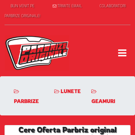
BUN VENIT PE
TRIMITE EMAIL
COLABORATORI
PARBRIZE ORIGINALE!
LUNETE
PARBRIZE
GEAMURI
Cere Oferta Parbriz original