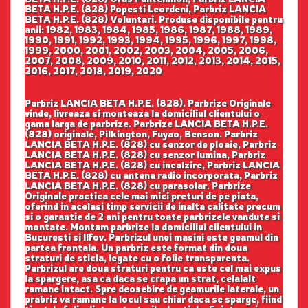
BETA H.P.E. (828) Popesti Leordeni, Parbriz LANCIA
BETA H.P.E. (828) Voluntari. Produse disponibile pentru
anii: 1982, 1983, 1984, 1985, 1986, 1987, 1988, 1989,
1990, 1991, 1992, 1993, 1994, 1995, 1996, 1997, 1998,
1999, 2000, 2001, 2002, 2003, 2004, 2005, 2006,
2007, 2008, 2009, 2010, 2011, 2012, 2013, 2014, 2015,
2016, 2017, 2018, 2019, 2020
Parbriz LANCIA BETA H.P.E. (828). Parbrize Originale
vinde, livreaza si monteaza la domiciliul clientului o
gama larga de parbrize. Parbrize LANCIA BETA H.P.E.
(828) originale, Pilkington, Fuyao, Benson. Parbriz
LANCIA BETA H.P.E. (828) cu senzor de ploaie, Parbriz
LANCIA BETA H.P.E. (828) cu senzor lumina, Parbriz
LANCIA BETA H.P.E. (828) cu incalzire, Parbriz LANCIA
BETA H.P.E. (828) cu antena radio incorporata, Parbriz
LANCIA BETA H.P.E. (828) cu parasolar. Parbrize
Originale practica cele mai mici preturi de pe piata,
oferind in acelasi timp servicii de inalta calitate precum
si o garantie de 2 ani pentru toate parbrizele vandute si
montate. Montam parbrize la domiciliul clientului in
Bucuresti si Ilfov. Parbrizul unei masini este geamul din
partea frontala. Un parbriz este format din doua
straturi de sticla, legate cu o folie transparenta.
Parbrizul are doua straturi pentru ca este cel mai expus
la spargere, asa ca daca se crapa un strat, celalalt
ramane intact. Spre deosebire de geamurile laterale, un
prabriz va ramane la locul sau chiar daca se sparge, fiind