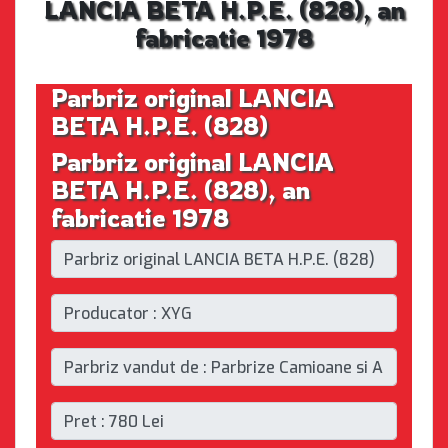
LANCIA BETA H.P.E. (828), an
fabricatie 1978
Parbriz original LANCIA
BETA H.P.E. (828)
Parbriz original LANCIA
BETA H.P.E. (828), an
fabricatie 1978