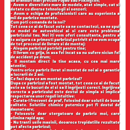
de branduri mari precum Fuyao sau Pilkington;
- Avem o diversitate mare de modele, atat simple, cat si
dotate cu diverse tehnologii si senzori;
- Avem o echipa de profesionisti care au experienta a
mii de parbrize montate.
Cum poti comanda de la noi?
Tot ceea ce ai de făcut este sa ne contactezi, sa ne spui
ce model de autovehicul ai si care este problema
parbrizului tau. Noi iti vom oferi consultanta, pentru a
te asigura ca primesti parbrizul potrivit si ne vom ocupa
de tot procesul de livrare si de montaj:
- Alegem parbrizul potrivit pentru tine;
- Il livram cu grija, in asa fel incat sa nu sufere niciun fel
de accident pe drum;
- Il montam direct la tine acasa, cu cea mai mare
atentie;
Pentru orice parbriz livrat si montat de noi ai o garantie
a lucrarii de 2 ani.
Ce faci dupa ce am montat parbrizul?
Dupa ce parbrizul a fost montat, tot ceea ce ai de facut
este sa te bucuri de el si sa il ingrijesti corect. Ingrijirea
corecta a parbrizului este destul de simpla si implica
respectarea unor reguli intuitive:
- Curata-l frecvent de praf, folosind doar solutii de buna
calitate. Solutiile chimice puternice pot fi destul de
daunatoare;
- Foloseste doar stergatoare de parbriz moi, care
elimina rapid apa;
- Nu tranti usile masinii, deoarece trepidatiile rezultate
pot afecta parbrizul;