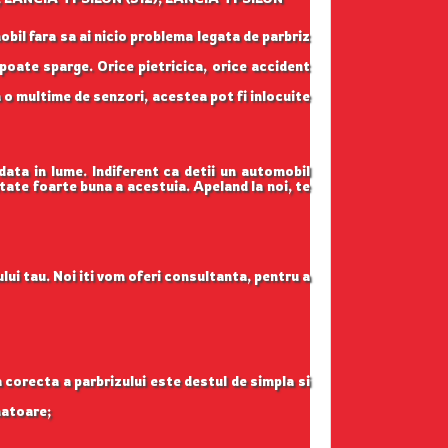
obil fara sa ai nicio problema legata de parbriz
 poate sparge. Orice pietricica, orice accident
 o multime de senzori, acestea pot fi inlocuite
data in lume. Indiferent ca detii un automobil
itate foarte buna a acestuia. Apeland la noi, te
lui tau. Noi iti vom oferi consultanta, pentru a
ea corecta a parbrizului este destul de simpla si
natoare;