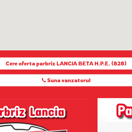
Cere oferta parbriz LANCIA BETA H.P.E. (828)
Suna vanzatorul