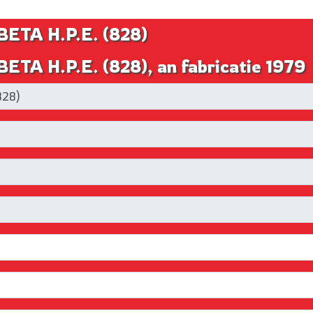
 BETA H.P.E. (828)
BETA H.P.E. (828), an fabricatie 1979