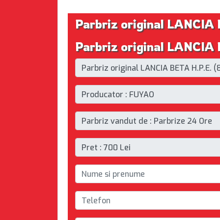
Parbriz original LANCIA
Parbriz original LANCIA 