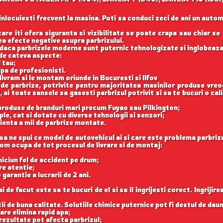
 inlocuiesti frecvent la masina. Poti sa conduci zeci de ani un autom
care iti ofera siguranta si vizibilitate se poate crapa sau chiar se
vea efecte negative asupra parbrizului.
ar daca parbrizele moderne sunt puternic tehnologizate si inglobeaza
 de cateva aspecte:
 tau;
ipa de profesionisti.
 livram si le montam oriunde in Bucuresti si Ilfov
 de parbrize, potrivite pentru majoritatea masinilor produse vreo
 ai toate sansele sa gasesti parbrizul potrivit si sa te bucuri o cal
 produse de branduri mari precum Fuyao sau Pilkington;
le, cat si dotate cu diverse tehnologii si senzori;
ienta a mii de parbrize montate.
sa ne spui ce model de autovehicul ai si care este problema parbrizu
 vom ocupa de tot procesul de livrare si de montaj:
e niciun fel de accident pe drum;
re atentie;
 garantie a lucrarii de 2 ani.
de facut este sa te bucuri de el si sa il ingrijesti corect. Ingrijir
tii de buna calitate. Solutiile chimice puternice pot fi destul de dau
are elimina rapid apa;
 rezultate pot afecta parbrizul;