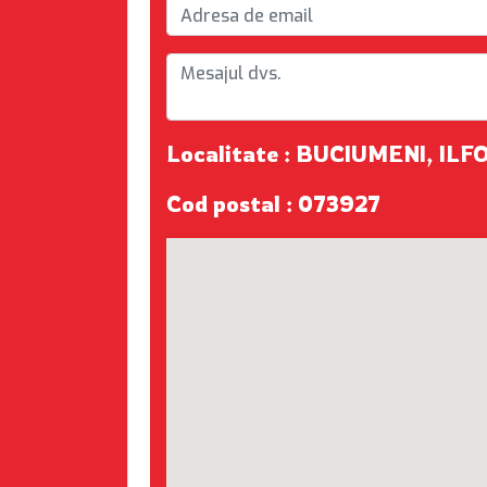
Localitate : BUCIUMENI, ILF
Cod postal : 073927