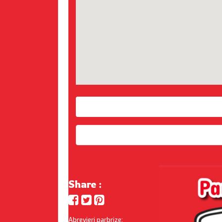
Share :
Abrevieri parbrize: