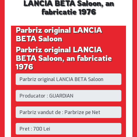
LANCIA BETA Saloon, an
fabricatie 1976
Parbriz original LANCIA
BETA Saloon
Parbriz original LANCIA
BETA Saloon, an fabricatie
1976