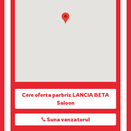
Cere oferta parbriz LANCIA BETA
Saloon
Suna vanzatorul