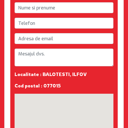
Localitate : BALOTESTI, ILFOV
Cod postal : 077015