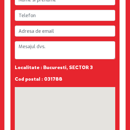
Localitate : Bucuresti, SECTOR 3
Cod postal : 031788