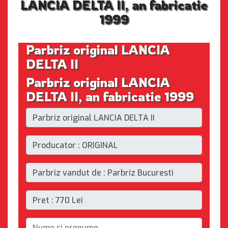
LANCIA DELTA II, an fabricatie
1999
Parbriz original LANCIA
DELTA II
Parbriz original LANCIA
DELTA II, an fabricatie 1999