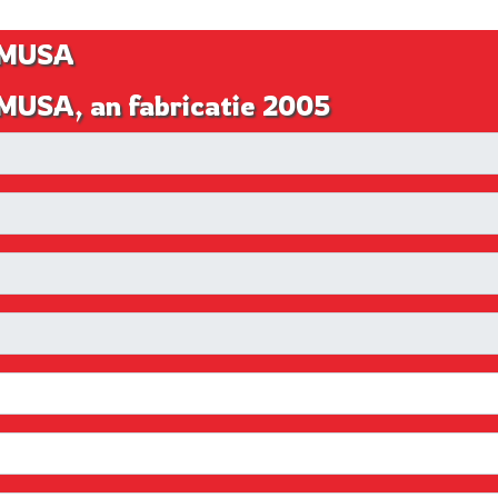
A MUSA
 MUSA, an fabricatie 2005