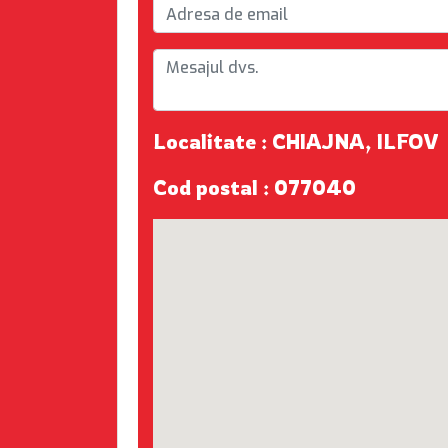
Localitate : CHIAJNA, ILFOV
Cod postal : 077040