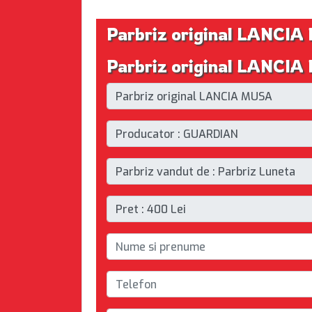
Parbriz original LANCI
Parbriz original LANCIA