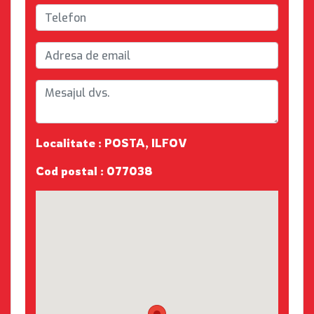
Localitate : POSTA, ILFOV
Cod postal : 077038