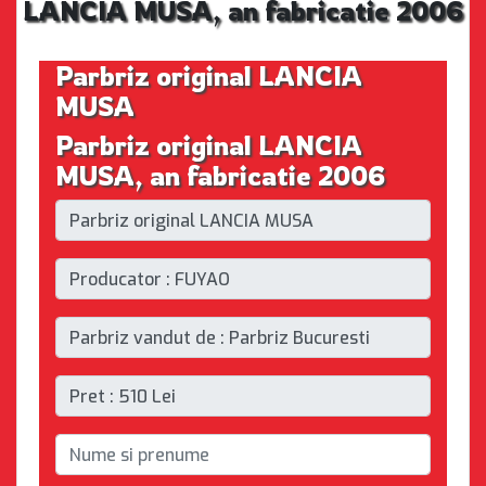
LANCIA MUSA, an fabricatie 2006
Parbriz original LANCIA
MUSA
Parbriz original LANCIA
MUSA, an fabricatie 2006