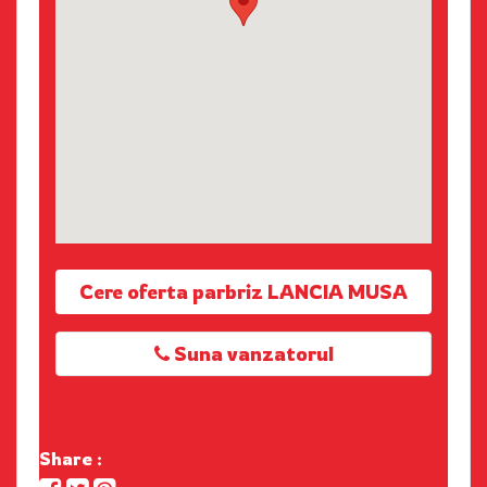
Cere oferta parbriz LANCIA MUSA
Suna vanzatorul
Share :