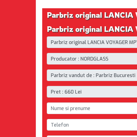
Parbriz original LANC
Parbriz original LANCIA