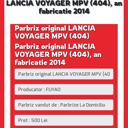
LANCIA VOYAGER MPV (404), an
fabricatie 2014
Parbriz original LANCIA
VOYAGER MPV (404)
Parbriz original LANCIA
VOYAGER MPV (404), an
fabricatie 2014