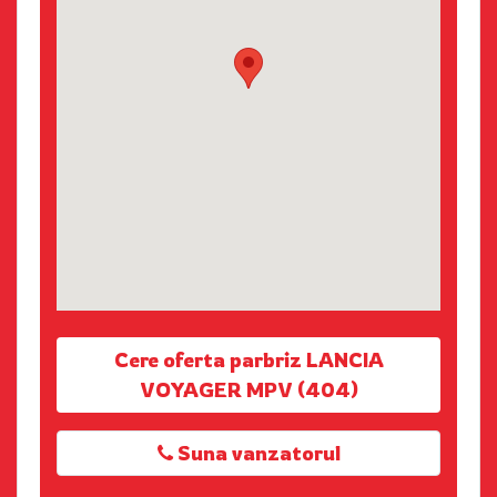
Cere oferta parbriz LANCIA
VOYAGER MPV (404)
Suna vanzatorul