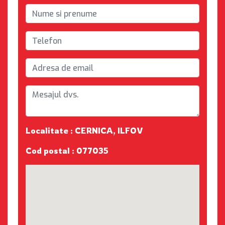
Localitate : CERNICA, ILFOV
Cod postal : 077035