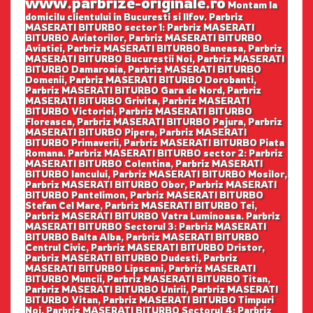
www.parbrize-originale.ro
Montam la
domicilu clientului in Bucuresti si Ilfov. Parbriz
MASERATI BITURBO sector 1: Parbriz MASERATI
BITURBO Aviatorilor, Parbriz MASERATI BITURBO
Aviatiei, Parbriz MASERATI BITURBO Baneasa, Parbriz
MASERATI BITURBO Bucurestii Noi, Parbriz MASERATI
BITURBO Damaroaia, Parbriz MASERATI BITURBO
Domenii, Parbriz MASERATI BITURBO Dorobanti,
Parbriz MASERATI BITURBO Gara de Nord, Parbriz
MASERATI BITURBO Grivita, Parbriz MASERATI
BITURBO Victoriei, Parbriz MASERATI BITURBO
Floreasca, Parbriz MASERATI BITURBO Pajura, Parbriz
MASERATI BITURBO Pipera, Parbriz MASERATI
BITURBO Primaverii, Parbriz MASERATI BITURBO Piata
Romana. Parbriz MASERATI BITURBO sector 2: Parbriz
MASERATI BITURBO Colentina, Parbriz MASERATI
BITURBO Iancului, Parbriz MASERATI BITURBO Mosilor,
Parbriz MASERATI BITURBO Obor, Parbriz MASERATI
BITURBO Pantelimon, Parbriz MASERATI BITURBO
Stefan Cel Mare, Parbriz MASERATI BITURBO Tei,
Parbriz MASERATI BITURBO Vatra Luminoasa. Parbriz
MASERATI BITURBO Sectorul 3: Parbriz MASERATI
BITURBO Balta Alba, Parbriz MASERATI BITURBO
Centrul Civic, Parbriz MASERATI BITURBO Dristor,
Parbriz MASERATI BITURBO Dudesti, Parbriz
MASERATI BITURBO Lipscani, Parbriz MASERATI
BITURBO Muncii, Parbriz MASERATI BITURBO Titan,
Parbriz MASERATI BITURBO Unirii, Parbriz MASERATI
BITURBO Vitan, Parbriz MASERATI BITURBO Timpuri
Noi. Parbriz MASERATI BITURBO Sectorul 4: Parbriz