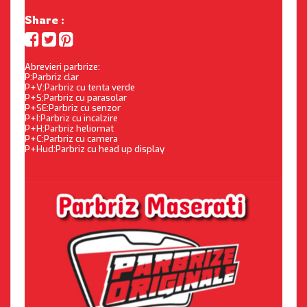
Share :
Abrevieri parbrize:
P:Parbriz clar
P+V:Parbriz cu tenta verde
P+S:Parbriz cu parasolar
P+SE:Parbriz cu senzor
P+I:Parbriz cu incalzire
P+H:Parbriz heliomat
P+C:Parbriz cu camera
P+Hud:Parbriz cu head up display