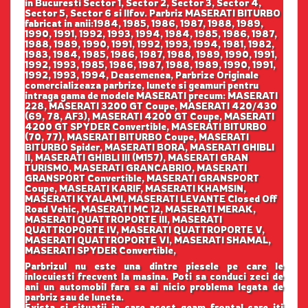
in Bucuresti Sector 1, Sector 2, Sector 3, Sector 4,
Sector 5, Sector 6 si Ilfov. Parbriz MASERATI BITURBO
fabricat in anii:1984, 1985, 1986, 1987, 1988, 1989,
1990, 1991, 1992, 1993, 1994, 1984, 1985, 1986, 1987,
1988, 1989, 1990, 1991, 1992, 1993, 1994, 1981, 1982,
1983, 1984, 1985, 1986, 1987, 1988, 1989, 1990, 1991,
1992, 1993, 1985, 1986, 1987, 1988, 1989, 1990, 1991,
1992, 1993, 1994, Deasemenea, Parbrize Originale
comercializeaza parbrize, lunete si geamuri pentru
intraga gama de modele MASERATI precum: MASERATI
228, MASERATI 3200 GT Coupe, MASERATI 420/430
(69, 78, AF3), MASERATI 4200 GT Coupe, MASERATI
4200 GT SPYDER Convertible, MASERATI BITURBO
(70, 77), MASERATI BITURBO Coupe, MASERATI
BITURBO Spider, MASERATI BORA, MASERATI GHIBLI
II, MASERATI GHIBLI III (M157), MASERATI GRAN
TURISMO, MASERATI GRANCABRIO, MASERATI
GRANSPORT Convertible, MASERATI GRANSPORT
Coupe, MASERATI KARIF, MASERATI KHAMSIN,
MASERATI KYALAMI, MASERATI LEVANTE Closed Off
Road Vehic, MASERATI MC 12, MASERATI MERAK,
MASERATI QUATTROPORTE III, MASERATI
QUATTROPORTE IV, MASERATI QUATTROPORTE V,
MASERATI QUATTROPORTE VI, MASERATI SHAMAL,
MASERATI SPYDER Convertible,
Parbrizul nu este una dintre piesele pe care le
inlocuiesti frecvent la masina. Poti sa conduci zeci de
ani un automobil fara sa ai nicio problema legata de
parbriz sau de luneta.
Exista si situatii in care acest geam frontal care iti