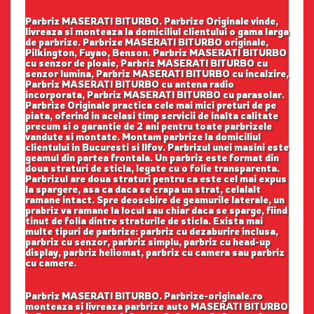
Parbriz MASERATI BITURBO. Parbrize Originale vinde,
livreaza si monteaza la domiciliul clientului o gama larga
de parbrize. Parbrize MASERATI BITURBO originale,
Pilkington, Fuyao, Benson. Parbriz MASERATI BITURBO
cu senzor de ploaie, Parbriz MASERATI BITURBO cu
senzor lumina, Parbriz MASERATI BITURBO cu incalzire,
Parbriz MASERATI BITURBO cu antena radio
incorporata, Parbriz MASERATI BITURBO cu parasolar.
Parbrize Originale practica cele mai mici preturi de pe
piata, oferind in acelasi timp servicii de inalta calitate
precum si o garantie de 2 ani pentru toate parbrizele
vandute si montate. Montam parbrize la domiciliul
clientului in Bucuresti si Ilfov. Parbrizul unei masini este
geamul din partea frontala. Un parbriz este format din
doua straturi de sticla, legate cu o folie transparenta.
Parbrizul are doua straturi pentru ca este cel mai expus
la spargere, asa ca daca se crapa un strat, celalalt
ramane intact. Spre deosebire de geamurile laterale, un
prabriz va ramane la locul sau chiar daca se sparge, fiind
tinut de folia dintre straturile de sticla. Exista mai
multe tipuri de parbrize: parbriz cu dezaburire inclusa,
parbriz cu senzor, parbriz simplu, parbriz cu head-up
display, parbriz heliomat, parbriz cu camera sau parbriz
cu camere.
Parbriz MASERATI BITURBO. Parbrize-originale.ro
monteaza si livreaza parbrize auto MASERATI BITURBO