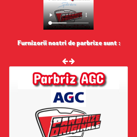
Furnizorii nostri de parbrize sunt :