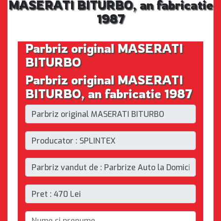
MASERATI BITURBO, an fabricatie
1987
Parbriz original MASERATI
BITURBO
Parbriz original MASERATI
BITURBO, an fabricatie 1987