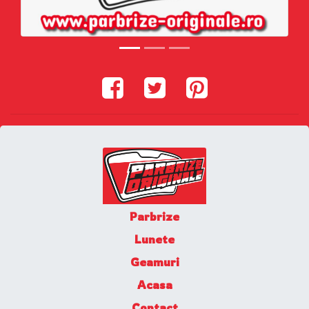
Parbrize
Lunete
Geamuri
Acasa