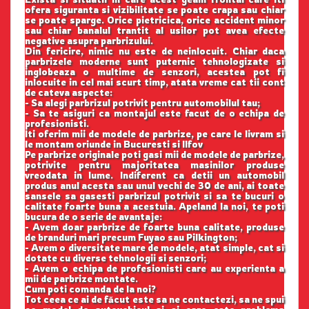
ofera siguranta si vizibilitate se poate crapa sau chiar
se poate sparge. Orice pietricica, orice accident minor
sau chiar banalul trantit al usilor pot avea efecte
negative asupra parbrizului.
Din fericire, nimic nu este de neinlocuit. Chiar daca
parbrizele moderne sunt puternic tehnologizate si
inglobeaza o multime de senzori, acestea pot fi
inlocuite in cel mai scurt timp, atata vreme cat tii cont
de cateva aspecte:
- Sa alegi parbrizul potrivit pentru automobilul tau;
- Sa te asiguri ca montajul este facut de o echipa de
profesionisti.
Iti oferim mii de modele de parbrize, pe care le livram si
le montam oriunde in Bucuresti si Ilfov
Pe parbrize originale poti gasi mii de modele de parbrize,
potrivite pentru majoritatea masinilor produse
vreodata in lume. Indiferent ca detii un automobil
produs anul acesta sau unul vechi de 30 de ani, ai toate
sansele sa gasesti parbrizul potrivit si sa te bucuri o
calitate foarte buna a acestuia. Apeland la noi, te poti
bucura de o serie de avantaje:
- Avem doar parbrize de foarte buna calitate, produse
de branduri mari precum Fuyao sau Pilkington;
- Avem o diversitate mare de modele, atat simple, cat si
dotate cu diverse tehnologii si senzori;
- Avem o echipa de profesionisti care au experienta a
mii de parbrize montate.
Cum poti comanda de la noi?
Tot ceea ce ai de făcut este sa ne contactezi, sa ne spui