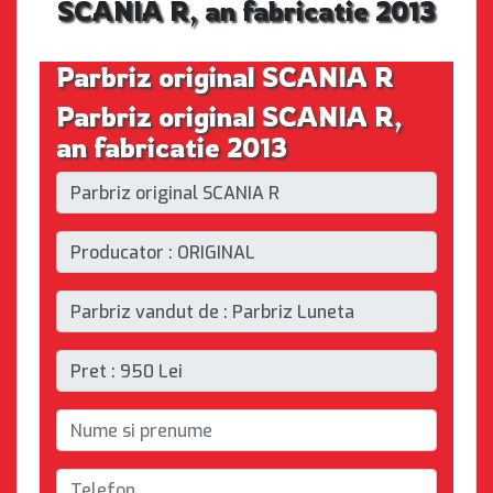
SCANIA R, an fabricatie 2013
Parbriz original SCANIA R
Parbriz original SCANIA R,
an fabricatie 2013