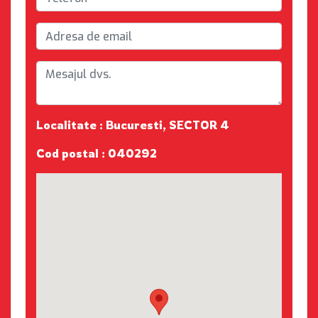
Localitate : Bucuresti, SECTOR 4
Cod postal : 040292