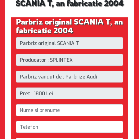
SCANIA T, an fabricatie 2004
Parbriz original SCANIA T, an
fabricatie 2004