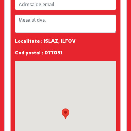
Localitate : ISLAZ, ILFOV
Cod postal : 077031