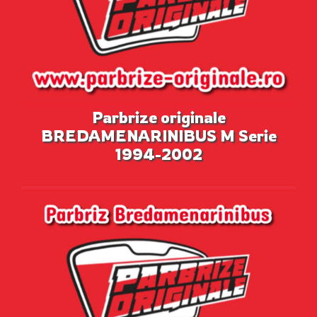
Parbrize originale
BREDAMENARINIBUS M Serie
1994-2002