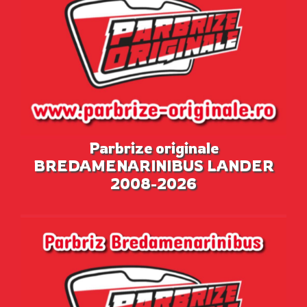
Parbrize originale
BREDAMENARINIBUS LANDER
2008-2026