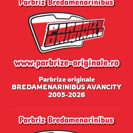
Parbrize originale
BREDAMENARINIBUS AVANCITY
2005-2026