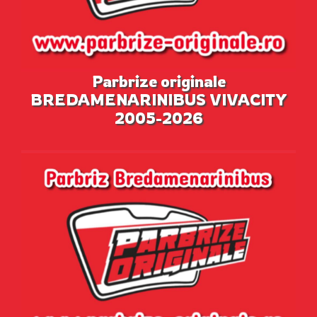
Parbrize originale
BREDAMENARINIBUS VIVACITY
2005-2026