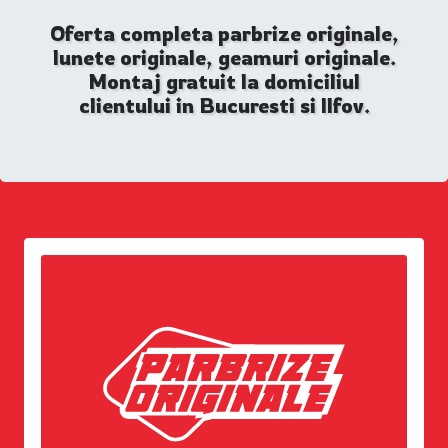
Oferta completa parbrize originale,
lunete originale, geamuri originale.
Montaj gratuit la domiciliul
clientului in Bucuresti si Ilfov.