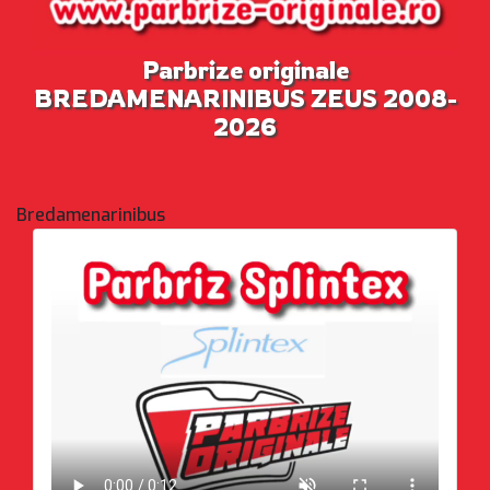
Parbrize originale
BREDAMENARINIBUS ZEUS 2008-
2026
Bredamenarinibus