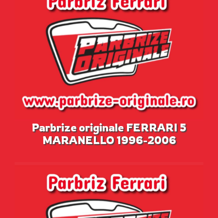
Parbrize originale FERRARI 5
MARANELLO 1996-2006