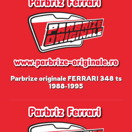
Parbrize originale FERRARI 348 ts
1988-1995