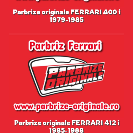
Parbrize originale FERRARI 400 i
1979-1985
Parbrize originale FERRARI 412 i
1985-1988