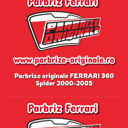
Parbrize originale FERRARI 360
Spider 2000-2005