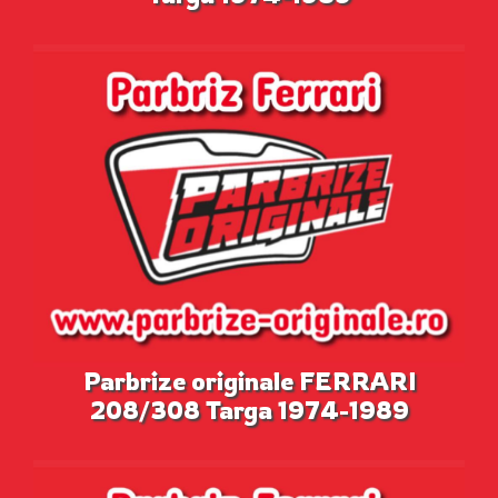
Parbrize originale FERRARI
208/308 Targa 1974-1989