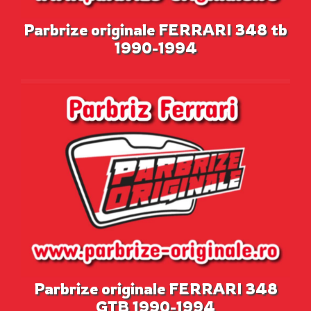
Parbrize originale FERRARI 348 tb
1990-1994
Parbrize originale FERRARI 348
GTB 1990-1994