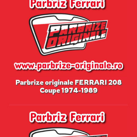
Parbrize originale FERRARI 208
Coupe 1974-1989