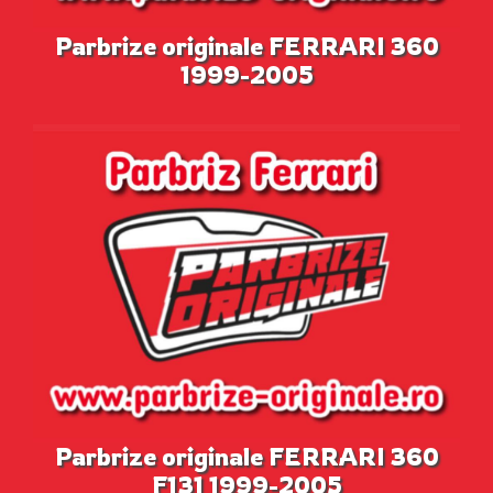
Parbrize originale FERRARI 360
1999-2005
Parbrize originale FERRARI 360
F131 1999-2005