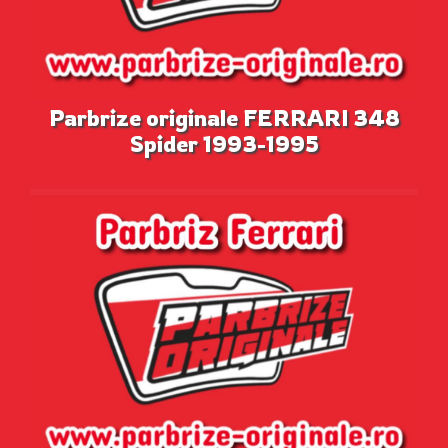
Parbrize originale FERRARI 348
Spider 1993-1995