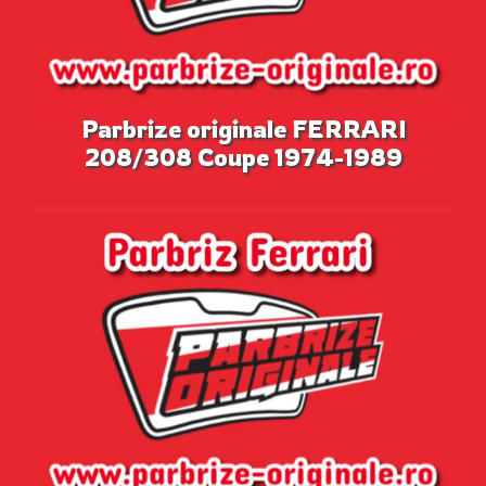
Parbrize originale FERRARI
208/308 Coupe 1974-1989