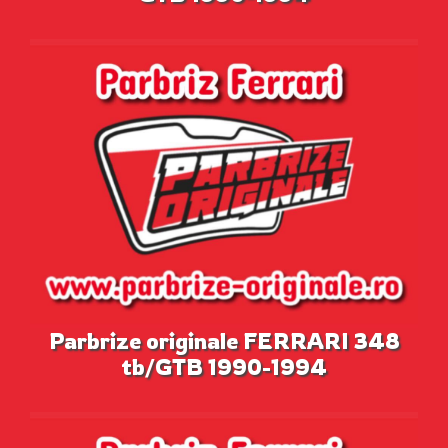
Parbrize originale FERRARI 348
tb/GTB 1990-1994