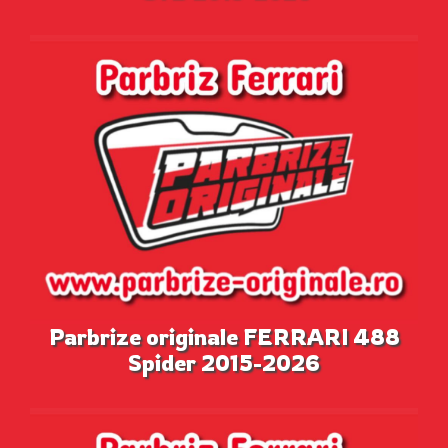
Parbrize originale FERRARI 488
Spider 2015-2026