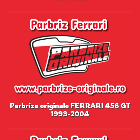
Parbrize originale FERRARI 456 GT
1993-2004