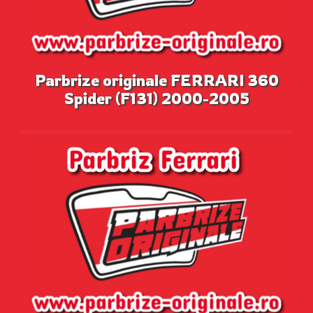
Parbrize originale FERRARI 360
Spider (F131) 2000-2005