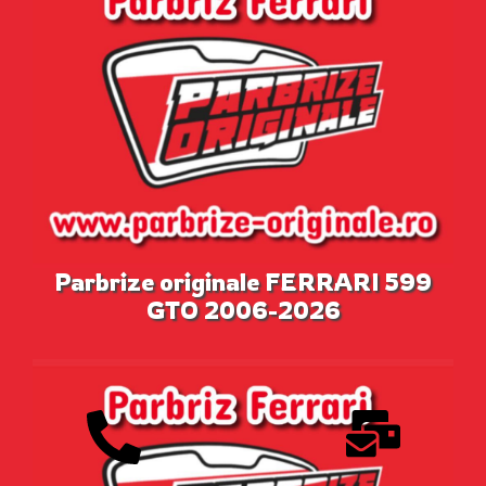
Parbrize originale FERRARI 599
GTO 2006-2026