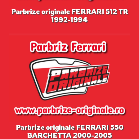
Parbrize originale FERRARI 512 TR
1992-1994
Parbrize originale FERRARI 550
BARCHETTA 2000-2005