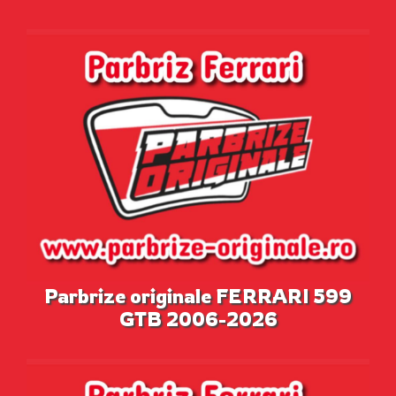
Parbrize originale FERRARI 599
GTB 2006-2026