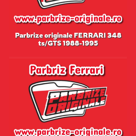
Parbrize originale FERRARI 348
ts/GTS 1988-1995