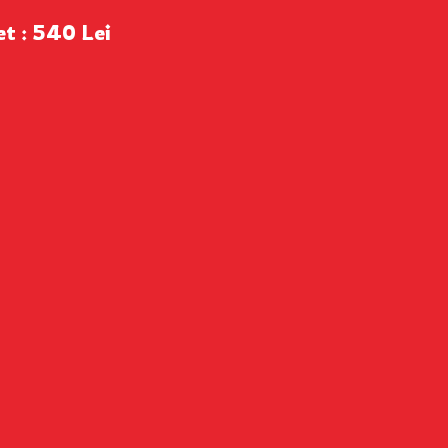
et : 540 Lei