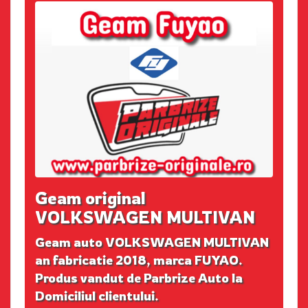
Geam original
VOLKSWAGEN MULTIVAN
Geam auto VOLKSWAGEN MULTIVAN
an fabricatie 2018, marca FUYAO.
Produs vandut de Parbrize Auto la
Domiciliul clientului.