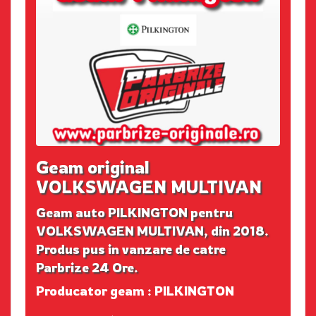
Geam original
VOLKSWAGEN MULTIVAN
Geam auto PILKINGTON pentru
VOLKSWAGEN MULTIVAN, din 2018.
Produs pus in vanzare de catre
Parbrize 24 Ore.
Producator geam : PILKINGTON